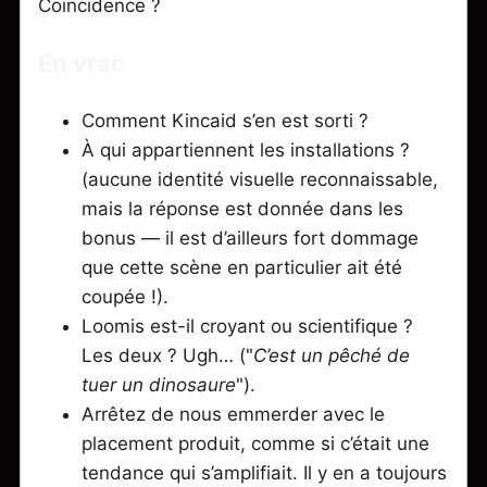
Coïncidence ?
En vrac
Comment Kincaid s’en est sorti ?
À qui appartiennent les installations ?
(aucune identité visuelle reconnaissable,
mais la réponse est donnée dans les
bonus — il est d’ailleurs fort dommage
que cette scène en particulier ait été
coupée !).
Loomis est-il croyant ou scientifique ?
Les deux ? Ugh… ("
C’est un pêché de
tuer un dinosaure
").
Arrêtez de nous emmerder avec le
placement produit, comme si c’était une
tendance qui s’amplifiait. Il y en a toujours