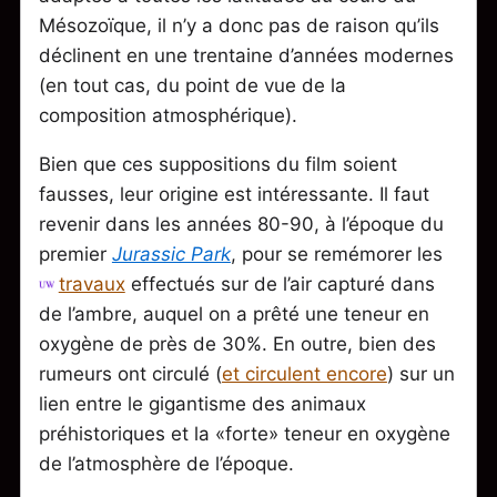
Mésozoïque, il n’y a donc pas de raison qu’ils
déclinent en une trentaine d’années modernes
(en tout cas, du point de vue de la
composition atmosphérique).
Bien que ces suppositions du film soient
fausses, leur origine est intéressante. Il faut
revenir dans les années 80-90, à l’époque du
premier
Jurassic Park
, pour se remémorer les
travaux
effectués sur de l’air capturé dans
de l’ambre, auquel on a prêté une teneur en
oxygène de près de 30%. En outre, bien des
rumeurs ont circulé (
et circulent encore
) sur un
lien entre le gigantisme des animaux
préhistoriques et la «forte» teneur en oxygène
de l’atmosphère de l’époque.