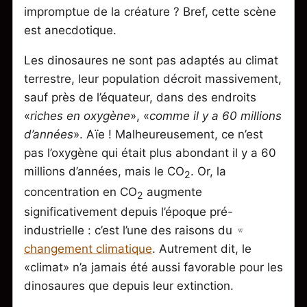
impromptue de la créature ? Bref, cette scène
est anecdotique.
Les dinosaures ne sont pas adaptés au climat
terrestre, leur population décroit massivement,
sauf près de l’équateur, dans des endroits
«
riches en oxygène
», «
comme il y a 60 millions
d’années
». Aïe ! Malheureusement, ce n’est
pas l’oxygène qui était plus abondant il y a 60
millions d’années, mais le CO
. Or, la
2
concentration en CO
augmente
2
significativement depuis l’époque pré-
industrielle : c’est l’une des raisons du
changement climatique
. Autrement dit, le
«climat» n’a jamais été aussi favorable pour les
dinosaures que depuis leur extinction.