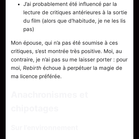
J’ai probablement été influencé par la
lecture de critiques antérieures à la sortie
du film (alors que d’habitude, je ne les lis
pas)
Mon épouse, qui n’a pas été soumise à ces
critiques, s’est montrée très positive. Moi, au
contraire, je n’ai pas su me laisser porter : pour
moi,
Rebirth
échoue à perpétuer la magie de
ma licence préférée.
Anachronismes et
chipotages
Sur l’environnement