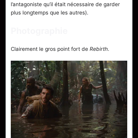
l’antagoniste qu’il était nécessaire de garder
plus longtemps que les autres).
Photographie
Clairement le gros point fort de
Rebirth
.