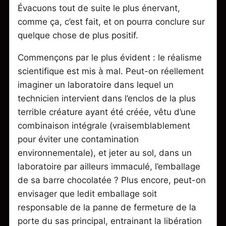
Évacuons tout de suite le plus énervant,
comme ça, c’est fait, et on pourra conclure sur
quelque chose de plus positif.
Commençons par le plus évident : le réalisme
scientifique est mis à mal. Peut-on réellement
imaginer un laboratoire dans lequel un
technicien intervient dans l’enclos de la plus
terrible créature ayant été créée, vêtu d’une
combinaison intégrale (vraisemblablement
pour éviter une contamination
environnementale), et jeter au sol, dans un
laboratoire par ailleurs immaculé, l’emballage
de sa barre chocolatée ? Plus encore, peut-on
envisager que ledit emballage soit
responsable de la panne de fermeture de la
porte du sas principal, entrainant la libération