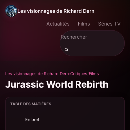
Les visionnages de Richard Dern
Actualités
Films
Séries TV
Les visionnages de Richard Dern
Critiques
Films
Jurassic World Rebirth
TABLE DES MATIÈRES
En bref