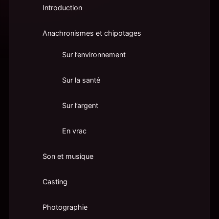
Introduction
Anachronismes et chipotages
Sur l’environnement
Sur la santé
Sur l’argent
En vrac
Son et musique
Casting
Photographie