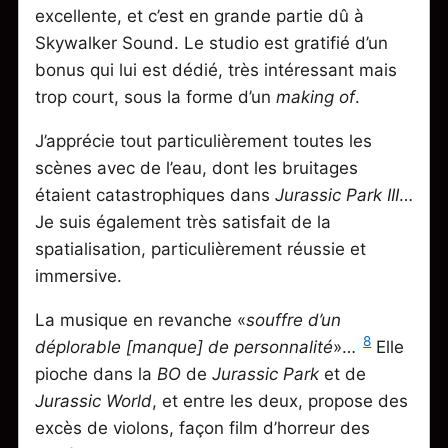
excellente, et c’est en grande partie dû à
Skywalker Sound. Le studio est gratifié d’un
bonus qui lui est dédié, très intéressant mais
trop court, sous la forme d’un
making of
.
J’apprécie tout particulièrement toutes les
scènes avec de l’eau, dont les bruitages
étaient catastrophiques dans
Jurassic Park III
…
Je suis également très satisfait de la
spatialisation, particulièrement réussie et
immersive.
La musique en revanche «
souffre d’un
8
déplorable [manque] de personnalité
»…
Elle
pioche dans la
BO
de
Jurassic Park
et de
Jurassic World
, et entre les deux, propose des
excès de violons, façon film d’horreur des