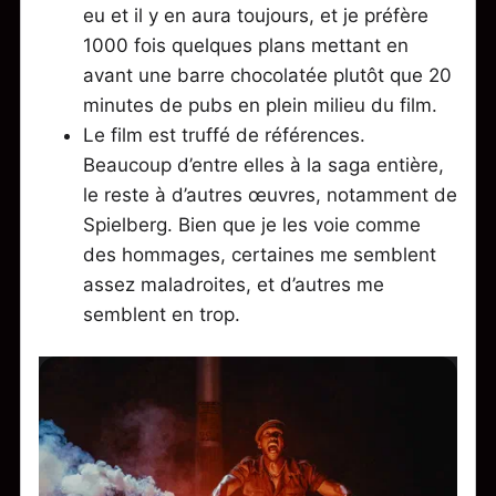
eu et il y en aura toujours, et je préfère
1000 fois quelques plans mettant en
avant une barre chocolatée plutôt que 20
minutes de pubs en plein milieu du film.
Le film est truffé de références.
Beaucoup d’entre elles à la saga entière,
le reste à d’autres œuvres, notamment de
Spielberg. Bien que je les voie comme
des hommages, certaines me semblent
assez maladroites, et d’autres me
semblent en trop.