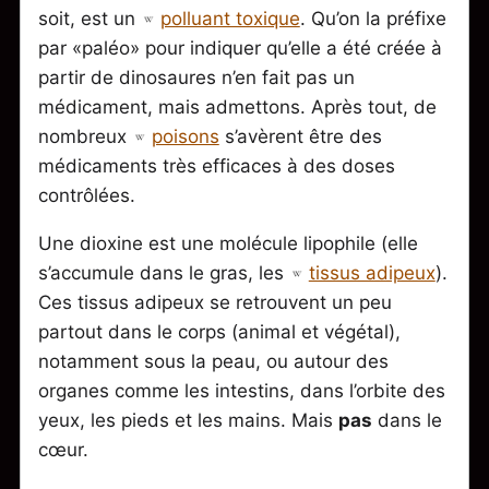
soit, est un
polluant toxique
. Qu’on la préfixe
par «paléo» pour indiquer qu’elle a été créée à
partir de dinosaures n’en fait pas un
médicament, mais admettons. Après tout, de
nombreux
poisons
s’avèrent être des
médicaments très efficaces à des doses
contrôlées.
Une dioxine est une molécule lipophile (elle
s’accumule dans le gras, les
tissus adipeux
).
Ces tissus adipeux se retrouvent un peu
partout dans le corps (animal et végétal),
notamment sous la peau, ou autour des
organes comme les intestins, dans l’orbite des
yeux, les pieds et les mains. Mais
pas
dans le
cœur.