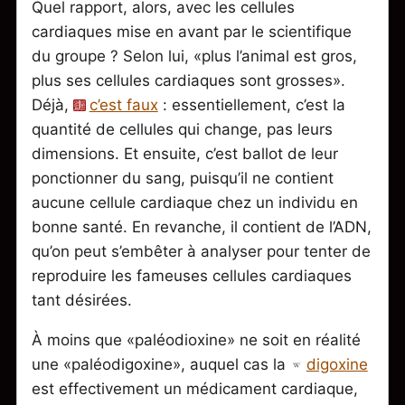
Quel rapport, alors, avec les cellules
cardiaques mise en avant par le scientifique
du groupe ? Selon lui, «plus l’animal est gros,
plus ses cellules cardiaques sont grosses».
Déjà,
c’est faux
: essentiellement, c’est la
quantité de cellules qui change, pas leurs
dimensions. Et ensuite, c’est ballot de leur
ponctionner du sang, puisqu’il ne contient
aucune cellule cardiaque chez un individu en
bonne santé. En revanche, il contient de l’ADN,
qu’on peut s’embêter à analyser pour tenter de
reproduire les fameuses cellules cardiaques
tant désirées.
À moins que «paléodioxine» ne soit en réalité
une «paléodigoxine», auquel cas la
digoxine
est effectivement un médicament cardiaque,