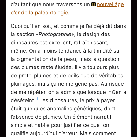
d’autant que nous traversons un
nouvel âge
d’or de la paléontologie
.
Quoi qu’il en soit, et comme je l’ai déjà dit dans
la section «
Photographie
», le design des
dinosaures est excellent, rafraîchissant,
même. On a moins tendance à la timidité sur
la pigmentation de la peau, mais la question
des plumes reste éludée. Il y a toujours plus
de proto-plumes et de poils que de véritables
plumages, mais ça ne me gêne pas. Au risque
de me répéter, on a admis que lorsque InGen a
11
déséteint
les dinosaures, le prix à payer
était quelques anomalies génétiques, dont
l’absence de plumes. Un élément narratif
simple et habile pour justifier ce que l’on
qualifie aujourd’hui d’erreur. Mais comment