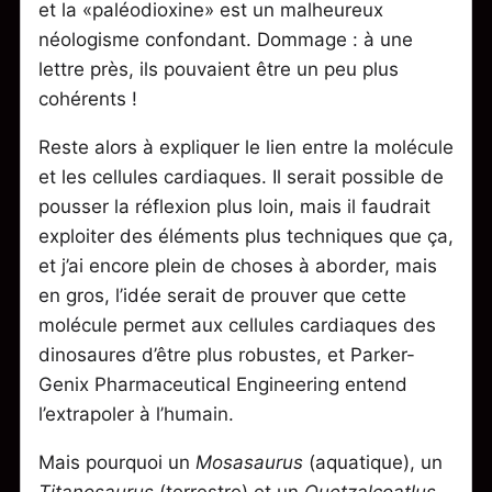
et la «paléodioxine» est un malheureux
néologisme confondant. Dommage : à une
lettre près, ils pouvaient être un peu plus
cohérents !
Reste alors à expliquer le lien entre la molécule
et les cellules cardiaques. Il serait possible de
pousser la réflexion plus loin, mais il faudrait
exploiter des éléments plus techniques que ça,
et j’ai encore plein de choses à aborder, mais
en gros, l’idée serait de prouver que cette
molécule permet aux cellules cardiaques des
dinosaures d’être plus robustes, et Parker-
Genix Pharmaceutical Engineering entend
l’extrapoler à l’humain.
Mais pourquoi un
Mosasaurus
(aquatique), un