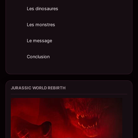
Les dinosaures
Les monstres
Le message
Conclusion
JURASSIC WORLD REBIRTH