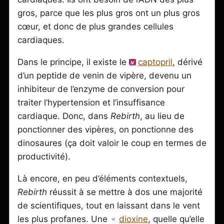
gros, parce que les plus gros ont un plus gros
cœur, et donc de plus grandes cellules
cardiaques.
Dans le principe, il existe le
captopril
, dérivé
d’un peptide de venin de vipère, devenu un
inhibiteur de l’enzyme de conversion pour
traiter l’hypertension et l’insuffisance
cardiaque. Donc, dans
Rebirth
, au lieu de
ponctionner des vipères, on ponctionne des
dinosaures (ça doit valoir le coup en termes de
productivité).
Là encore, en peu d’éléments contextuels,
Rebirth
réussit à se mettre à dos une majorité
de scientifiques, tout en laissant dans le vent
les plus profanes. Une
dioxine
, quelle qu’elle