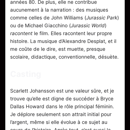
années 80. De plus, elle ne contribue
aucunement à la narration : des musiques
comme celles de John Williams (
Jurassic Park
)
ou de Michael Giacchino (
Jurassic World
)
racontent
le film. Elles racontent leur propre
histoire. La musique d’Alexandre Desplat, et il
me coûte de le dire, est muette, presque
scolaire, didactique, conventionnelle, désuète.
Casting
Scarlett Johansson est une valeur sûre, et je
trouve qu’elle est digne de succéder à Bryce
Dallas Howard dans le rôle principal féminin.
Je déplore seulement son attrait initial pour
l’argent, même si elle évolue à ce sujet au