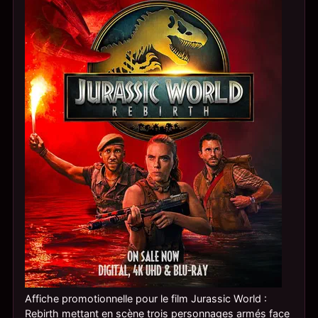
Affiche promotionnelle pour le film Jurassic World :
Rebirth mettant en scène trois personnages armés face